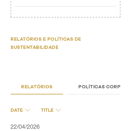
RELATÓRIOS E POLÍTICAS DE
SUSTENTABILIDADE
RELATÓRIOS
POLÍTICAS CORPORA
DATE
TITLE
22/04/2026