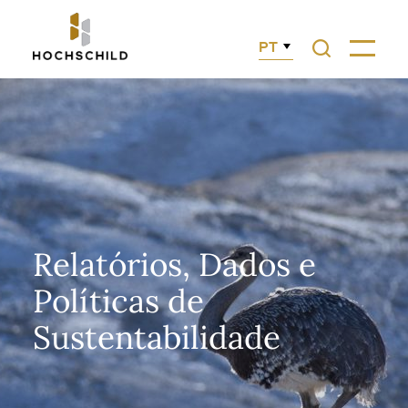
PT
Relatórios, Dados e
Políticas de
Sustentabilidade