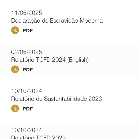
11/06/2025
Declaração de Escravidão Moderna
PDF
02/06/2025
Relatório TCFD 2024 (English)
PDF
10/10/2024
Relatório de Sustentabilidade 2023
PDF
10/10/2024
Relatório TCFD 2023