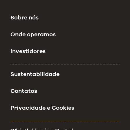
Sobre nós
Onde operamos
Investidores
Sustentabilidade
Contatos
Privacidade e Cookies