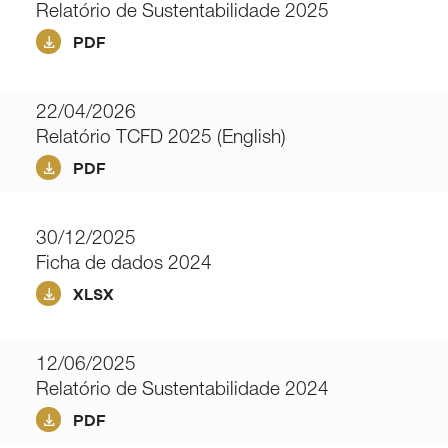
Relatório de Sustentabilidade 2025
PDF
22/04/2026
Relatório TCFD 2025 (English)
PDF
30/12/2025
Ficha de dados 2024
XLSX
12/06/2025
Relatório de Sustentabilidade 2024
PDF