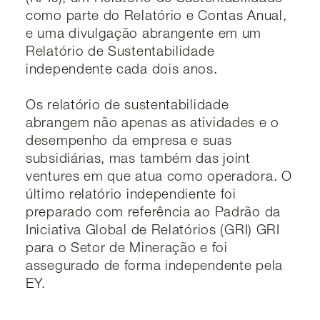
como parte do Relatório e Contas Anual,
e uma divulgação abrangente em um
Relatório de Sustentabilidade
independente cada dois anos.
Os relatório de sustentabilidade
abrangem não apenas as atividades e o
desempenho da empresa e suas
subsidiárias, mas também das joint
ventures em que atua como operadora. O
último relatório independiente foi
preparado com referência ao Padrão da
Iniciativa Global de Relatórios (GRI) GRI
para o Setor de Mineração e foi
assegurado de forma independente pela
EY.