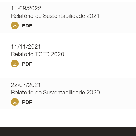
11/08/2022
Relatório de Sustentabilidade 2021
PDF
11/11/2021
Relatório TCFD 2020
PDF
22/07/2021
Relatório de Sustentabilidade 2020
PDF