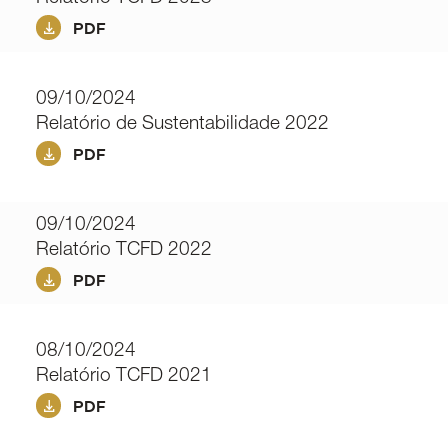
PDF
09/10/2024
Relatório de Sustentabilidade 2022
PDF
09/10/2024
Relatório TCFD 2022
PDF
08/10/2024
Relatório TCFD 2021
PDF