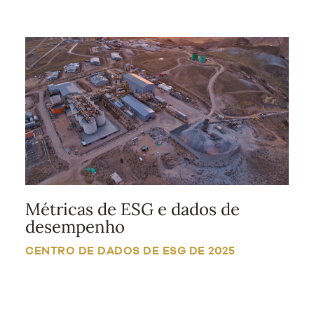
Métricas de ESG e dados de
desempenho
CENTRO DE DADOS DE ESG DE 2025