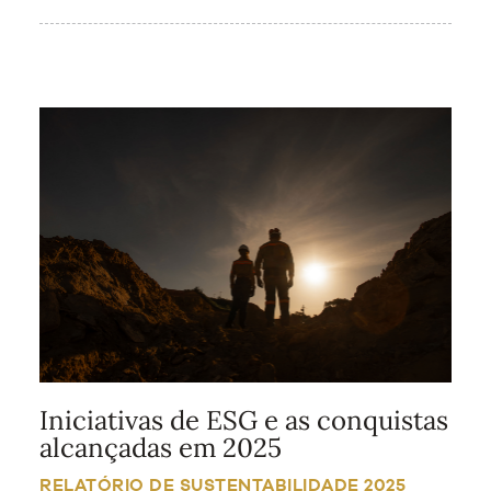
Iniciativas de ESG e as conquistas
alcançadas em 2025
RELATÓRIO DE SUSTENTABILIDADE 2025