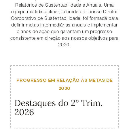
Relatórios de Sustentabilidade e Anuais. Uma
equipe multidisciplinar, liderada por nosso Diretor
Corporativo de Sustentabilidade, foi formada para
definir metas intermediárias anuais e implementar
planos de ação que garantam um progresso
consistente em direção aos nossos objetivos para
2030.
PROGRESSO EM RELAÇÃO ÀS METAS DE
2030
Destaques do 2° Trim.
2026