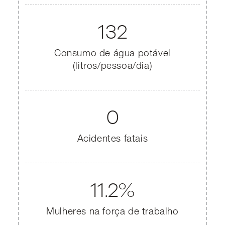
132
Consumo de água potável
(litros/pessoa/dia)
0
Acidentes fatais
11.2%
Mulheres na força de trabalho